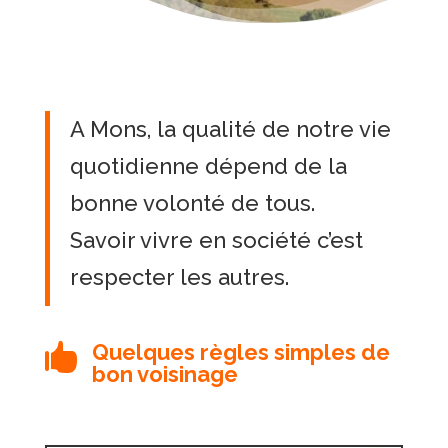
A Mons, la qualité de notre vie
quotidienne dépend de la
bonne volonté de tous.
Savoir vivre en société c’est
respecter les autres.
Quelques règles simples de

bon voisinage