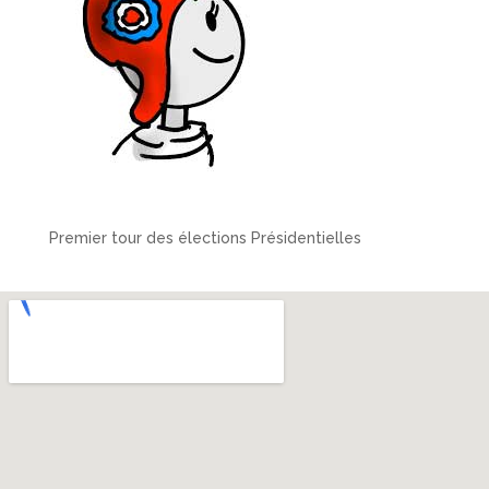
Premier tour des élections Présidentielles