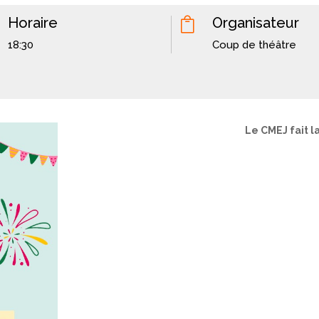
Horaire
Organisateur

18:30
Coup de théâtre
Le CMEJ fait la