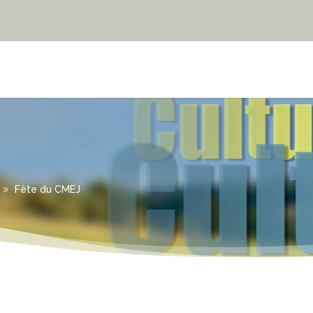
Fête du CMEJ