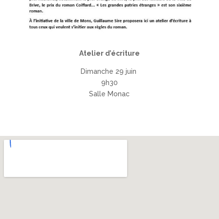
Atelier d’écriture
Dimanche 29 juin
9h30
Salle Monac