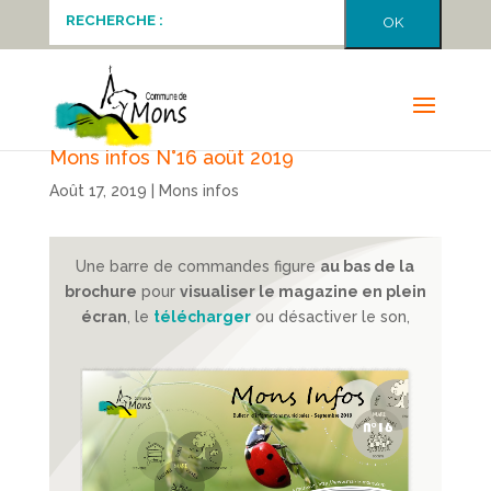
Mons infos N°16 août 2019
Août 17, 2019
|
Mons infos
Une barre de commandes figure
au bas de la
brochure
pour
visualiser le magazine en plein
écran
, le
télécharger
ou désactiver le son,