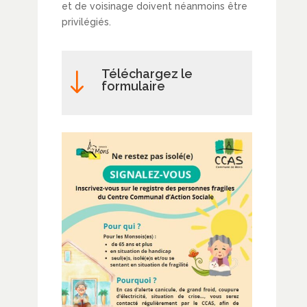
et de voisinage doivent néanmoins être
privilégiés.
Téléchargez le
"
formulaire