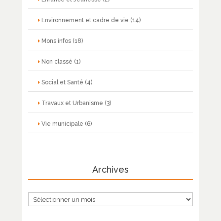
Environnement et cadre de vie
(14)
Mons infos
(18)
Non classé
(1)
Social et Santé
(4)
Travaux et Urbanisme
(3)
Vie municipale
(6)
Archives
Archives