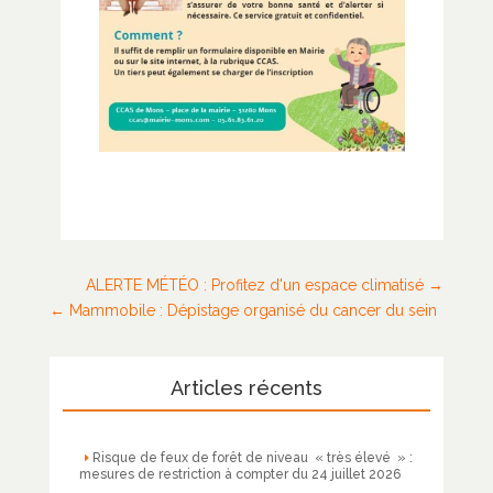
ALERTE MÉTÉO : Profitez d'un espace climatisé
Mammobile : Dépistage organisé du cancer du sein
Articles récents
Risque de feux de forêt de niveau « très élevé » :
mesures de restriction à compter du 24 juillet 2026