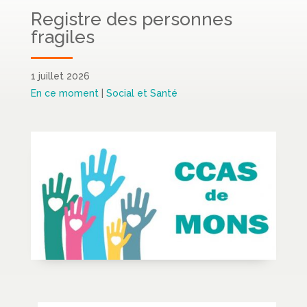
Registre des personnes
fragiles
1 juillet 2026
En ce moment
|
Social et Santé