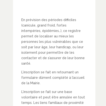
En prévision des périodes difficiles
(canicule, grand froid, fortes
intempéries, épidémies…), ce registre
permet de localiser au mieux les
personnes les plus vulnérables que ce
soit par leur âge, leur handicap, ou leur
isolement pour permettre de les
contacter et de s’assurer de leur bonne
santé.
L’inscription se fait en retournant un
formulaire dûment complété à l’accueil
de la Mairie.
L’inscription se fait sur une base
volontaire et peut être annulée en tout
temps. Les liens familiaux de proximité