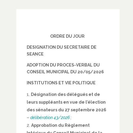
ORDRE DU JOUR
DESIGNATION DU SECRETAIRE DE
SEANCE
ADOPTION DU PROCES-VERBAL DU
CONSEIL MUNICIPAL DU 20/05/2026
INSTITUTIONS ET VIE POLITIQUE
Désignation des délégués et de
leurs suppléants en vue de l’élection
des sénateurs du 27 septembre 2026
–
délibération 43/2026
;
Approbation du Règlement