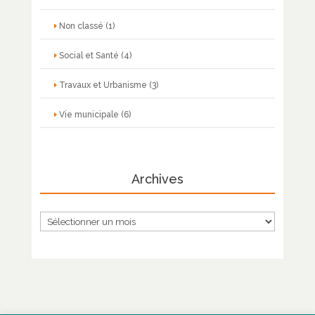
Non classé
(1)
Social et Santé
(4)
Travaux et Urbanisme
(3)
Vie municipale
(6)
Archives
Archives