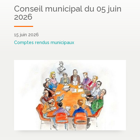
Conseil municipal du 05 juin
2026
15 juin 2026
Comptes rendus municipaux