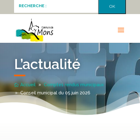
L’actualité
Accueil
Comptes rendus municipaux
Conseil municipal du 05 juin 2026