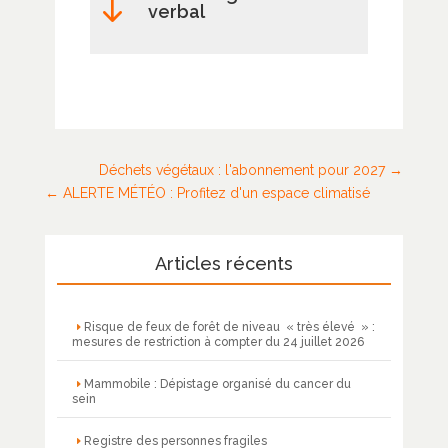
"
verbal
Déchets végétaux : l'abonnement pour 2027
ALERTE MÉTÉO : Profitez d'un espace climatisé
Articles récents
Risque de feux de forêt de niveau « très élevé » :
mesures de restriction à compter du 24 juillet 2026
Mammobile : Dépistage organisé du cancer du
sein
Registre des personnes fragiles