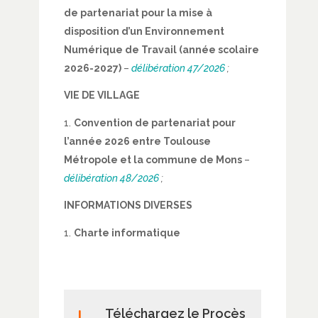
de partenariat pour la mise à
disposition d’un Environnement
Numérique de Travail (année scolaire
2026-2027)
–
délibération 47/2026
;
VIE DE VILLAGE
Convention de partenariat pour
l’année 2026 entre Toulouse
Métropole et la commune de Mons
–
délibération 48/2026
;
INFORMATIONS DIVERSES
Charte informatique
Téléchargez le Procès