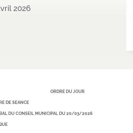
vril 2026
ORDRE DU JOUR
RE DE SEANCE
AL DU CONSEIL MUNICIPAL DU 20/03/2026
IQUE