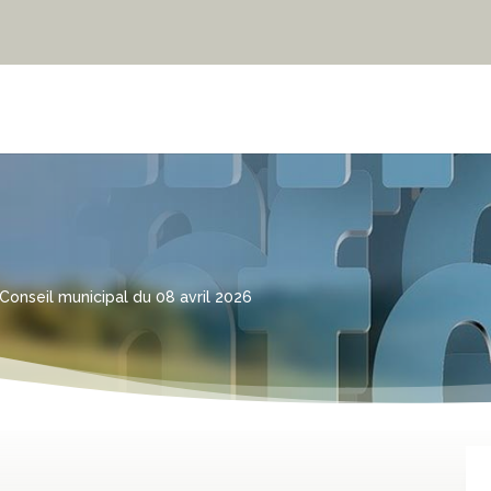
Conseil municipal du 08 avril 2026