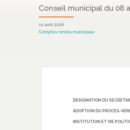
Conseil municipal du 08 a
10 avril 2026
Comptes rendus municipaux
DESIGNATION DU SECRETAI
ADOPTION DU PROCES-VERB
INSTITUTION ET VIE POLIT