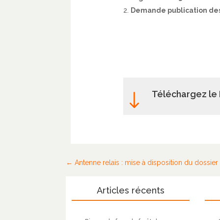
Demande publication des p
Téléchargez le 
"
Antenne relais : mise à disposition du dossier
Articles récents