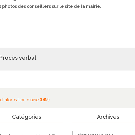
hotos des conseillers sur le site de la mairie.
Procès verbal
 d’information mairie (DIM)
Catégories
Archives
Archives