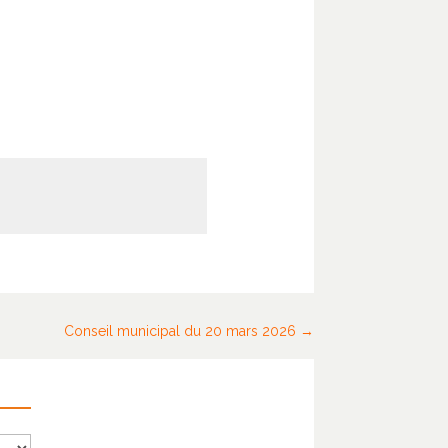
Conseil municipal du 20 mars 2026