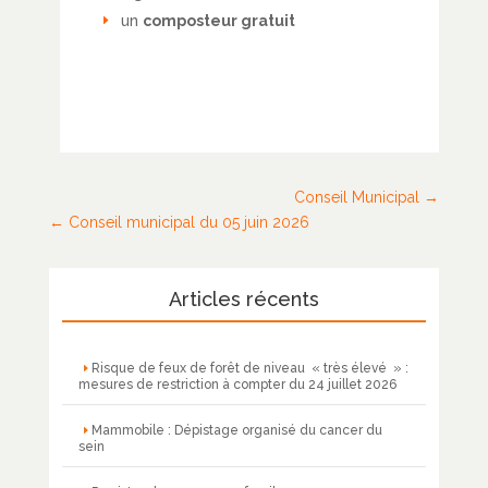
un
composteur gratuit
Conseil Municipal
Conseil municipal du 05 juin 2026
Articles récents
Risque de feux de forêt de niveau « très élevé » :
mesures de restriction à compter du 24 juillet 2026
Mammobile : Dépistage organisé du cancer du
sein