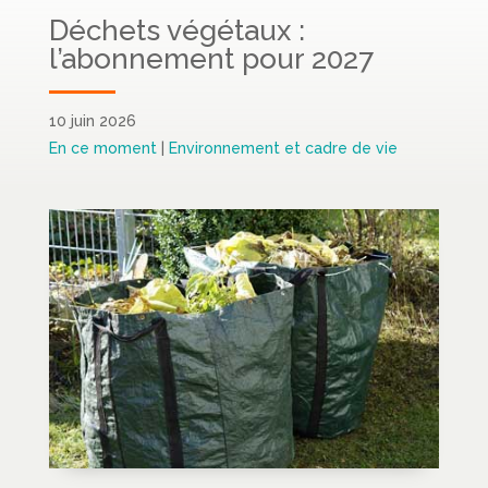
Déchets végétaux :
l’abonnement pour 2027
10 juin 2026
En ce moment
|
Environnement et cadre de vie