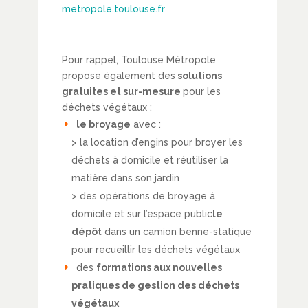
metropole.toulouse.fr
Pour rappel, Toulouse Métropole
propose également des
solutions
gratuites et sur-mesure
pour les
déchets végétaux :
le broyage
avec :
> la location d’engins pour broyer les
déchets à domicile et réutiliser la
matière dans son jardin
> des opérations de broyage à
domicile et sur l’espace public
le
dépôt
dans un camion benne-statique
pour recueillir les déchets végétaux
des
formations aux nouvelles
pratiques de gestion des déchets
végétaux