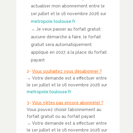
actualiser mon abonnement entre le
1er juillet et le 16 novembre 2026 sur
metropole.toulouse.fr
→ Je veux passer au forfait gratuit :
aucune démarche à faire, le forfait
gratuit sera automatiquement
appliqué en 2027, à la place du forfait
payant
2-
Vous souhaitez vous désabonner ?
→ Votre demande est à effectuer entre
le 1er juillet et le 16 novembre 2026 sur
metropole.toulouse.fr
3-
Vous n’êtes pas encore abonné(e) ?
Vous pouvez choisir l’abonnement au
forfait gratuit ou au forfait payant
→ Votre demande est à effectuer entre
le 1er juillet et le 16 novembre 2026 sur