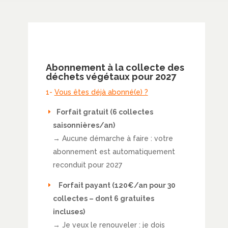
Abonnement à la collecte des
déchets végétaux pour 2027
1-
Vous êtes déjà abonné(e) ?
Forfait gratuit (6 collectes
saisonnières/an)
→ Aucune démarche à faire : votre
abonnement est automatiquement
reconduit pour 2027
Forfait payant (120€/an pour 30
collectes – dont 6 gratuites
incluses)
→ Je veux le renouveler : je dois