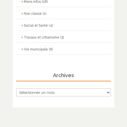
Mons infos
(18)
Non classé
(1)
Social et Santé
(4)
Travaux et Urbanisme
(3)
Vie municipale
(6)
Archives
Archives