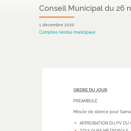
Conseil Municipal du 26
1 décembre 2020
Comptes rendus municipaux
ORDRE DU JOUR
PREAMBULE
Minute de silence pour Samue
APPROBATION DU PV DU 
TOULOUSE METROPOLE