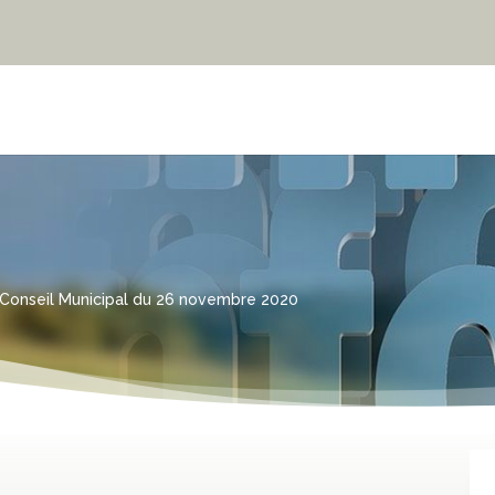
Conseil Municipal du 26 novembre 2020