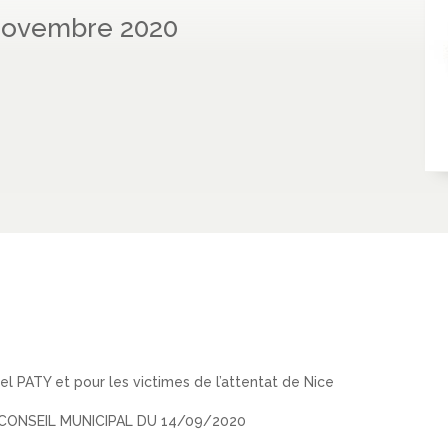
 novembre 2020
l PATY et pour les victimes de l’attentat de Nice
CONSEIL MUNICIPAL DU 14/09/2020