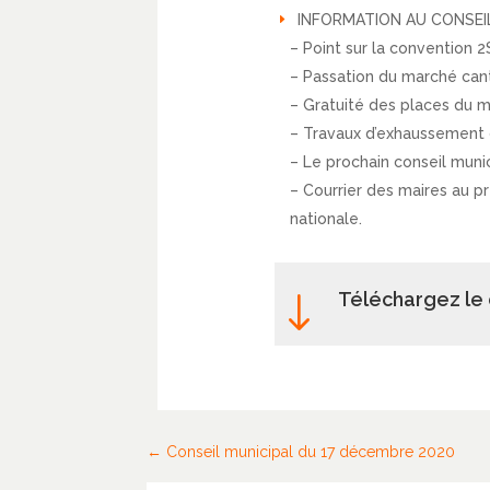
INFORMATION AU CONSEIL MU
– Point sur la convention 
– Passation du marché can
– Gratuité des places du m
– Travaux d’exhaussement 
– Le prochain conseil mun
– Courrier des maires au pr
nationale.
Téléchargez le
"
Conseil municipal du 17 décembre 2020