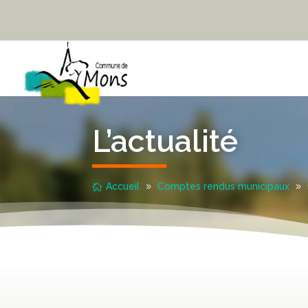
L’actualité
Accueil
Comptes rendus municipaux