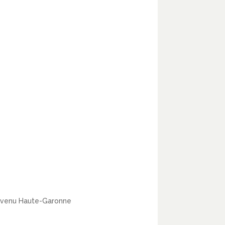
devenu Haute-Garonne