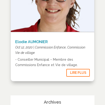
Elodie AUMONIER
Oct 12, 2020
|
Commission Enfance
,
Commission
Vie de village
- Conseiller Municipal – Membre des
Commissions Enfance et Vie de village.
LIRE PLUS
Archives