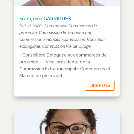
Françoise GARRIGUES
Oct 12, 2020
|
Commission Commerces de
proximité
,
Commission Environnement
,
Commission Finances
,
Commission Transition
écologique
,
Commission Vie de village
- Conseillère Déléguée aux commerces de
proximité – Vice-présidente de la
Commission Extra-municipale Commerces et
Marché de plein vent -...
LIRE PLUS