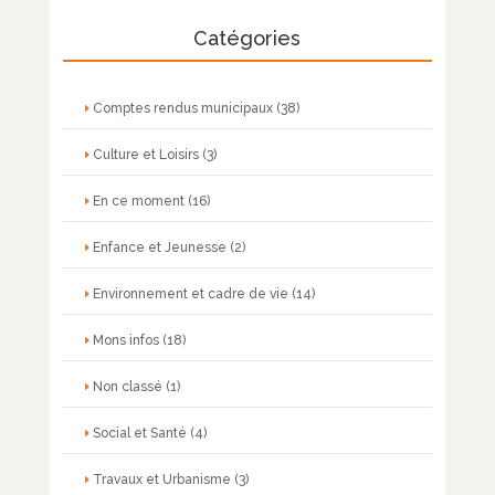
Catégories
Comptes rendus municipaux
(38)
Culture et Loisirs
(3)
En ce moment
(16)
Enfance et Jeunesse
(2)
Environnement et cadre de vie
(14)
Mons infos
(18)
Non classé
(1)
Social et Santé
(4)
Travaux et Urbanisme
(3)