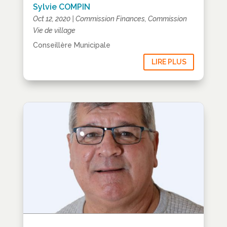
Sylvie COMPIN
Oct 12, 2020
|
Commission Finances
,
Commission
Vie de village
Conseillère Municipale
LIRE PLUS