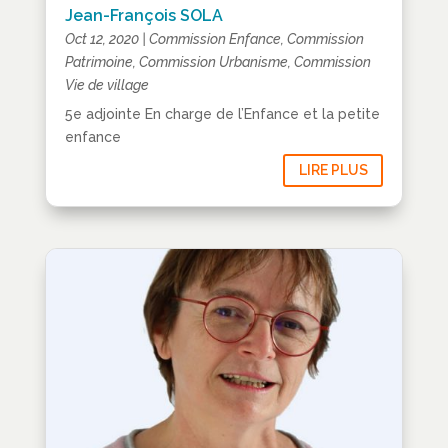
Jean-François SOLA
Oct 12, 2020
|
Commission Enfance
,
Commission
Patrimoine
,
Commission Urbanisme
,
Commission
Vie de village
5e adjointe En charge de l’Enfance et la petite
enfance
LIRE PLUS