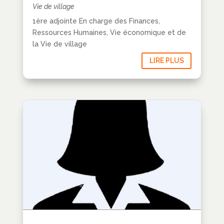
Vie de village
1ère adjointe En charge des Finances,
Ressources Humaines, Vie économique et de
la Vie de village
LIRE PLUS