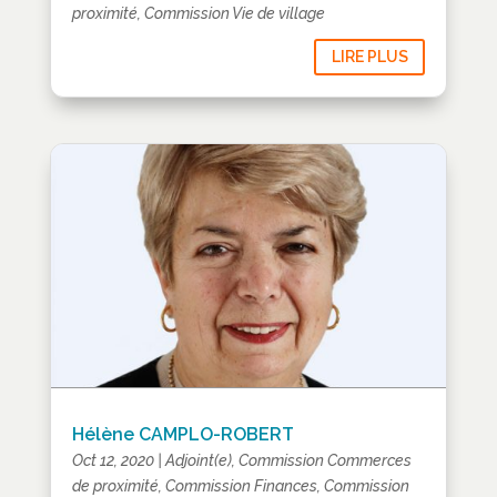
proximité
,
Commission Vie de village
LIRE PLUS
Hélène CAMPLO-ROBERT
Oct 12, 2020
|
Adjoint(e)
,
Commission Commerces
de proximité
,
Commission Finances
,
Commission