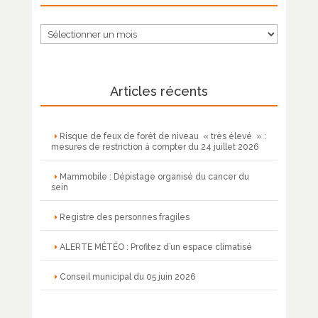
Archives
Articles récents
Risque de feux de forêt de niveau « très élevé » :
mesures de restriction à compter du 24 juillet 2026
Mammobile : Dépistage organisé du cancer du
sein
Registre des personnes fragiles
ALERTE MÉTÉO : Profitez d’un espace climatisé
Conseil municipal du 05 juin 2026