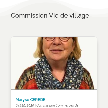
Commission Vie de village
Maryse CEREDE
Oct 29, 2020
|
Commission Commerces de